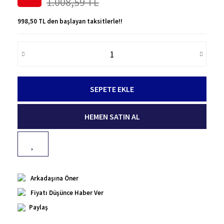
1.008,59 TL
998,50 TL den başlayan taksitlerle!!
SEPETE EKLE
HEMEN SATIN AL
Arkadaşına Öner
Fiyatı Düşünce Haber Ver
Paylaş