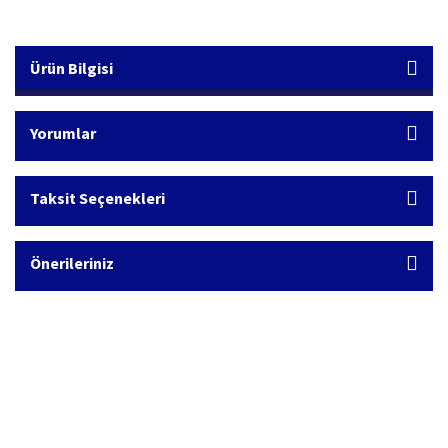
Ürün Bilgisi
Yorumlar
Taksit Seçenekleri
Önerileriniz