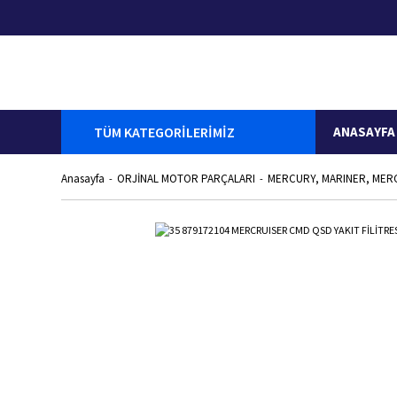
TÜM KATEGORİLERİMİZ
ANASAYFA
Anasayfa
ORJİNAL MOTOR PARÇALARI
MERCURY, MARINER, MER