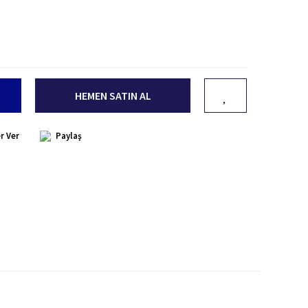
HEMEN SATIN AL
r Ver
Paylaş