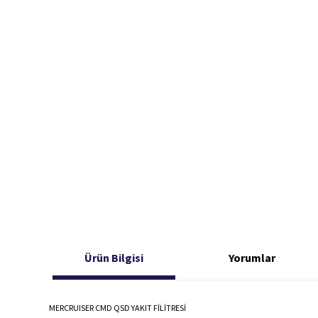
Ürün Bilgisi
Yorumlar
MERCRUISER CMD QSD YAKIT FİLİTRESİ