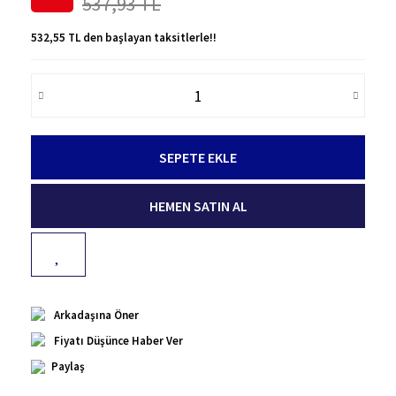
537,93 TL
532,55 TL den başlayan taksitlerle!!
SEPETE EKLE
HEMEN SATIN AL
Arkadaşına Öner
Fiyatı Düşünce Haber Ver
Paylaş