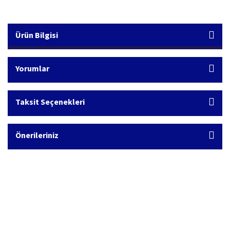
Ürün Bilgisi
Yorumlar
Taksit Seçenekleri
Önerileriniz