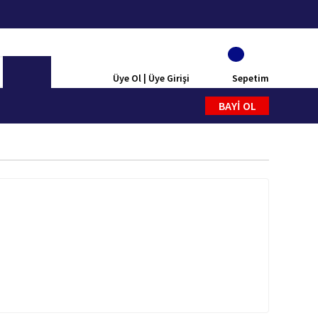
Üye Ol | Üye Girişi
Sepetim
BAYİ OL