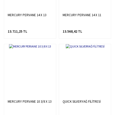
MERCURY PERVANE 14 X 13
MERCURY PERVANE 14 X 11
13.711,25 TL
13.568,42 TL
MERCURY PERVANE 10 3/8 X 13
QUICK SILVERYAĞ FİLİTRESİ