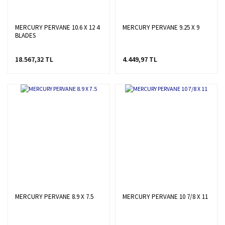
MERCURY PERVANE 10.6 X 12 4
MERCURY PERVANE 9.25 X 9
BLADES
18.567,32 TL
4.449,97 TL
MERCURY PERVANE 8.9 X 7.5
MERCURY PERVANE 10 7/8 X 11