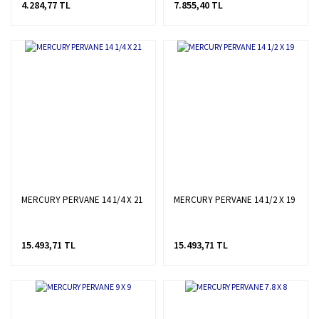
4.284,77 TL
7.855,40 TL
MERCURY PERVANE 14 1/4 X 21
MERCURY PERVANE 14 1/2 X 19
15.493,71 TL
15.493,71 TL