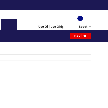
Üye Ol | Üye Girişi
Sepetim
BAYİ OL