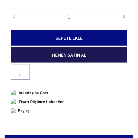
SEPETE EKLE
HEMEN SATIN AL
Arkadaşına Öner
Fiyatı Düşünce Haber Ver
Paylaş