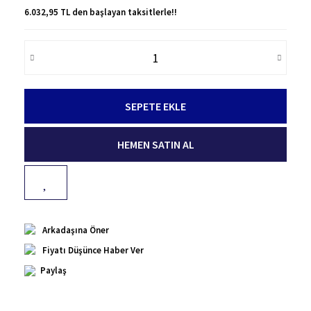
6.032,95 TL den başlayan taksitlerle!!
SEPETE EKLE
HEMEN SATIN AL
Arkadaşına Öner
Fiyatı Düşünce Haber Ver
Paylaş