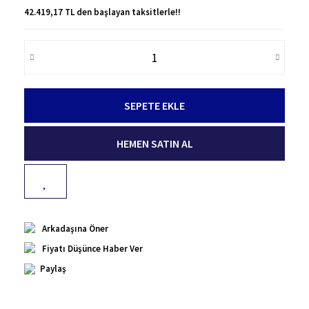
42.419,17 TL den başlayan taksitlerle!!
SEPETE EKLE
HEMEN SATIN AL
Arkadaşına Öner
Fiyatı Düşünce Haber Ver
Paylaş