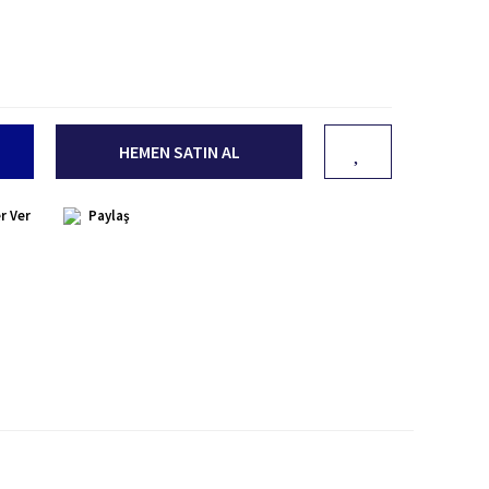
HEMEN SATIN AL
r Ver
Paylaş