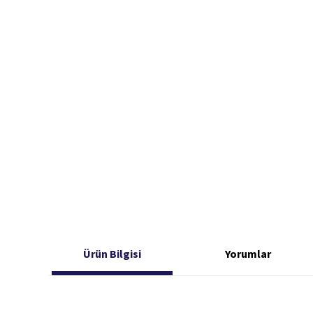
Ürün Bilgisi
Yorumlar