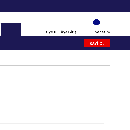
Üye Ol | Üye Girişi
Sepetim
BAYİ OL