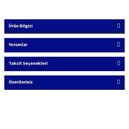
Ürün Bilgisi
Yorumlar
Taksit Seçenekleri
Önerileriniz