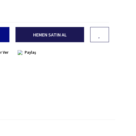
HEMEN SATIN AL
r Ver
Paylaş