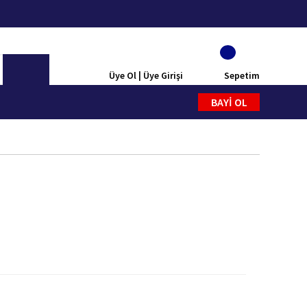
Üye Ol | Üye Girişi
Sepetim
BAYİ OL