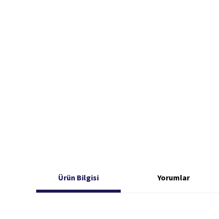
Ürün Bilgisi
Yorumlar