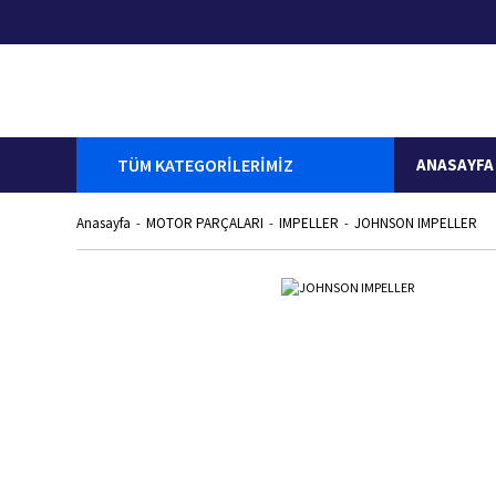
TÜM KATEGORİLERİMİZ
ANASAYFA
Anasayfa
MOTOR PARÇALARI
IMPELLER
JOHNSON IMPELLER