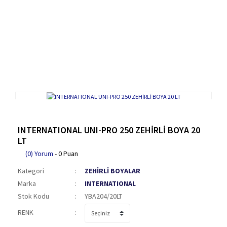
INTERNATIONAL UNI-PRO 250 ZEHİRLİ BOYA 20
LT
(0) Yorum
- 0 Puan
Kategori
ZEHİRLİ BOYALAR
Marka
INTERNATIONAL
Stok Kodu
YBA204/20LT
RENK