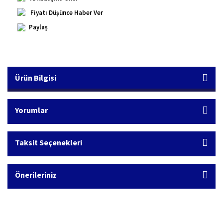
Fiyatı Düşünce Haber Ver
Paylaş
Ürün Bilgisi
Yorumlar
Taksit Seçenekleri
Önerileriniz