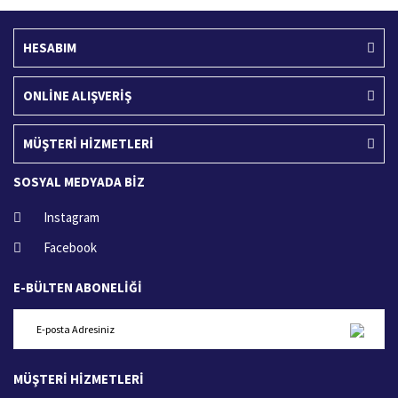
HESABIM
ONLİNE ALIŞVERİŞ
MÜŞTERİ HİZMETLERİ
SOSYAL MEDYADA BİZ
Instagram
Facebook
E-BÜLTEN ABONELİĞİ
MÜŞTERİ HİZMETLERİ