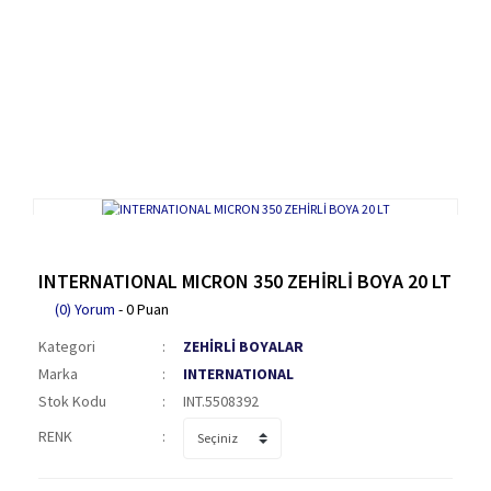
INTERNATIONAL MICRON 350 ZEHİRLİ BOYA 20 LT
(0) Yorum
- 0 Puan
Kategori
ZEHİRLİ BOYALAR
Marka
INTERNATIONAL
Stok Kodu
INT.5508392
RENK