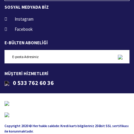
SOSYAL MEDYADA BİZ
Instagram
Facebook
E-BÜLTEN ABONELİĞİ
MÜŞTERİ HİZMETLERİ
0 533 762 60 36
Copyright 2020 © Her hakkı saklıdır. Kredi kartı bilgileriniz 256bit SSL sertifikası
ile korunmaktadır.