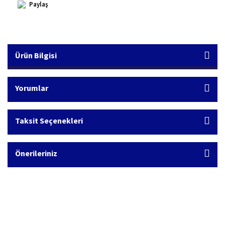
Paylaş
Ürün Bilgisi
Yorumlar
Taksit Seçenekleri
Önerileriniz