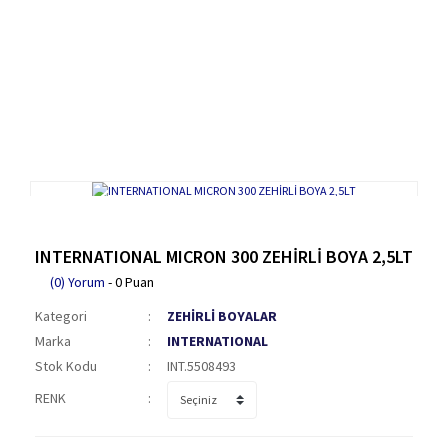
INTERNATIONAL MICRON 300 ZEHİRLİ BOYA 2,5LT
(0) Yorum
- 0 Puan
Kategori
ZEHİRLİ BOYALAR
Marka
INTERNATIONAL
Stok Kodu
INT.5508493
RENK