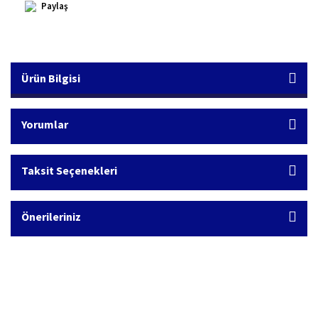
Paylaş
Ürün Bilgisi
Yorumlar
Taksit Seçenekleri
Önerileriniz