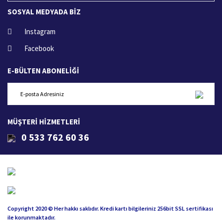
SOSYAL MEDYADA BİZ
Instagram
Facebook
E-BÜLTEN ABONELİĞİ
MÜŞTERİ HİZMETLERİ
0 533 762 60 36
Copyright 2020 © Her hakkı saklıdır. Kredi kartı bilgileriniz 256bit SSL sertifikası
ile korunmaktadır.