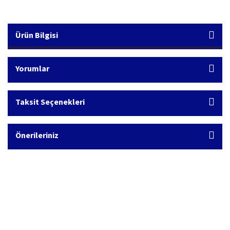
Ürün Bilgisi
Yorumlar
Taksit Seçenekleri
Önerileriniz