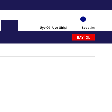
Üye Ol | Üye Girişi
Sepetim
BAYİ OL