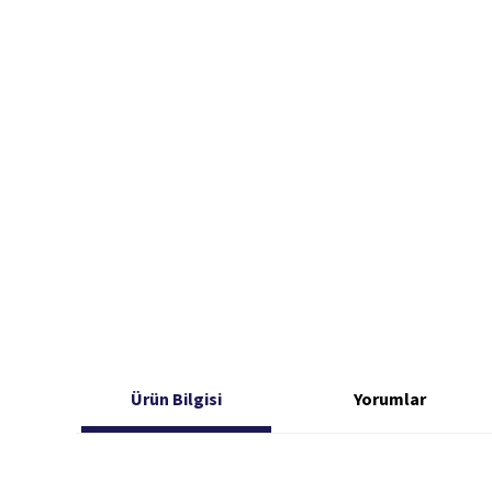
Ürün Bilgisi
Yorumlar