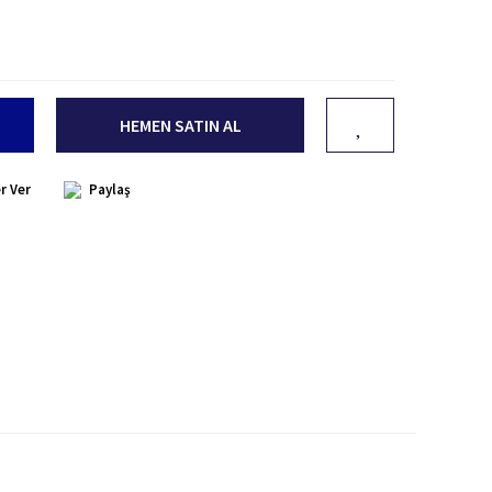
HEMEN SATIN AL
r Ver
Paylaş