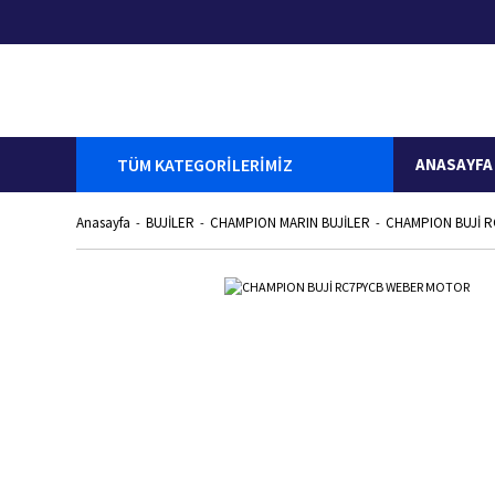
TÜM KATEGORİLERİMİZ
ANASAYFA
Anasayfa
BUJİLER
CHAMPION MARIN BUJİLER
CHAMPION BUJİ 