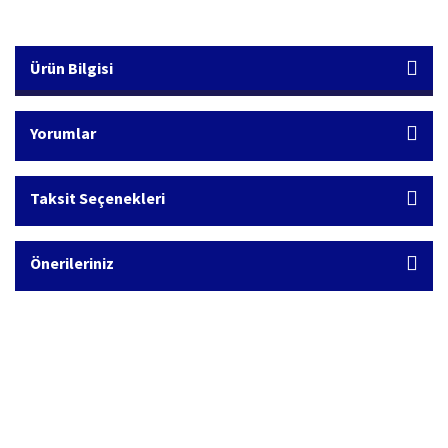
Ürün Bilgisi
Yorumlar
Taksit Seçenekleri
Önerileriniz