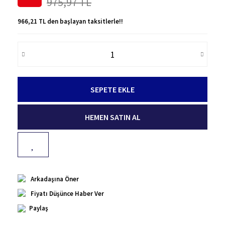
975,97 TL
966,21 TL den başlayan taksitlerle!!
SEPETE EKLE
HEMEN SATIN AL
Arkadaşına Öner
Fiyatı Düşünce Haber Ver
Paylaş