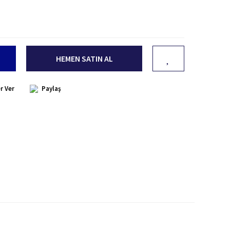
HEMEN SATIN AL
r Ver
Paylaş