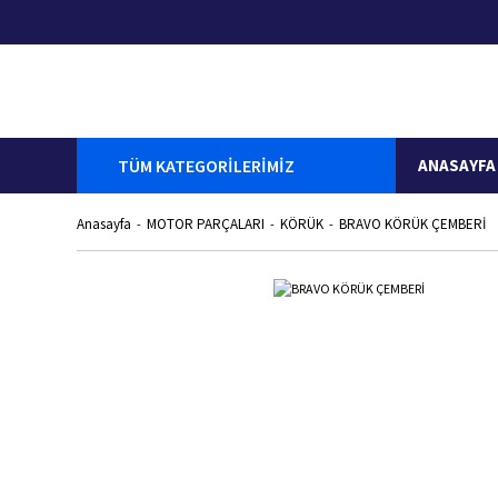
TÜM KATEGORİLERİMİZ
ANASAYFA
Anasayfa
MOTOR PARÇALARI
KÖRÜK
BRAVO KÖRÜK ÇEMBERİ