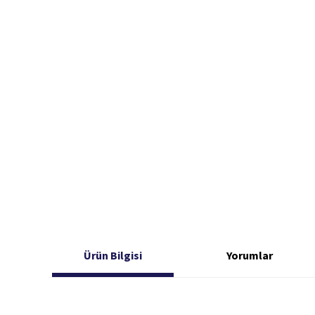
Ürün Bilgisi
Yorumlar