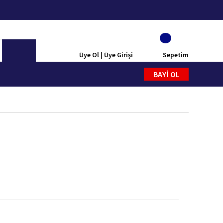
Üye Ol | Üye Girişi
Sepetim
BAYİ OL