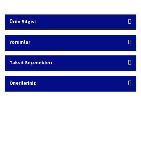
Ürün Bilgisi
Yorumlar
Taksit Seçenekleri
Önerileriniz