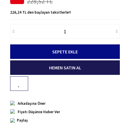
228,52 TL
226,24 TL den başlayan taksitlerle!!
SEPETE EKLE
HEMEN SATIN AL
Arkadaşına Öner
Fiyatı Düşünce Haber Ver
Paylaş