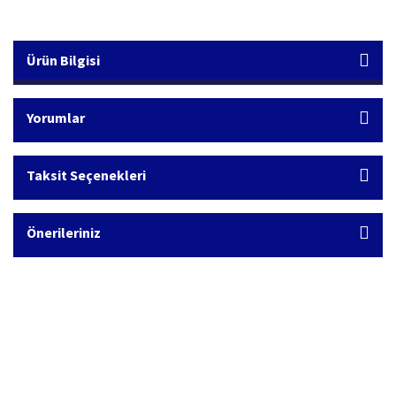
Ürün Bilgisi
Yorumlar
Taksit Seçenekleri
Önerileriniz