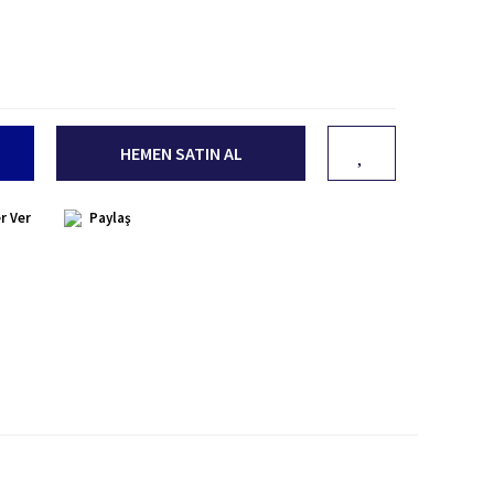
HEMEN SATIN AL
r Ver
Paylaş