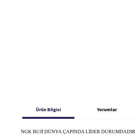
Ürün Bilgisi
Yorumlar
NGK BUJİ DÜNYA ÇAPINDA LİDER DURUMDADIR