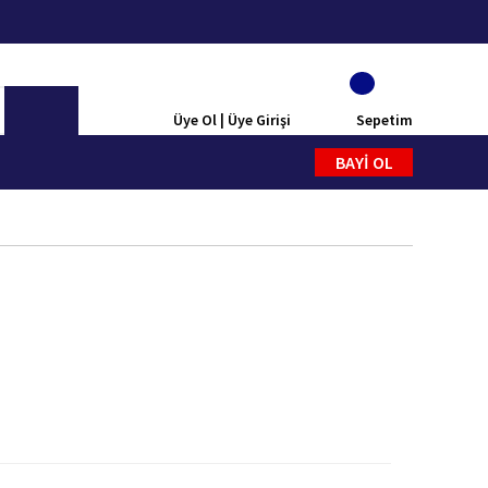
Üye Ol | Üye Girişi
Sepetim
BAYİ OL