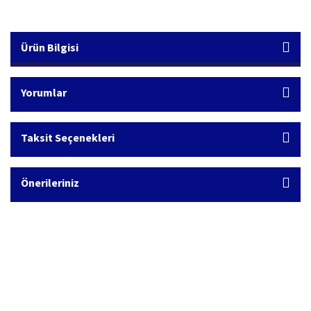
Ürün Bilgisi
Yorumlar
Taksit Seçenekleri
Önerileriniz