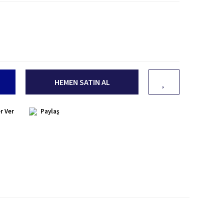
HEMEN SATIN AL
r Ver
Paylaş