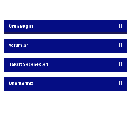
Ürün Bilgisi
Yorumlar
Taksit Seçenekleri
Önerileriniz