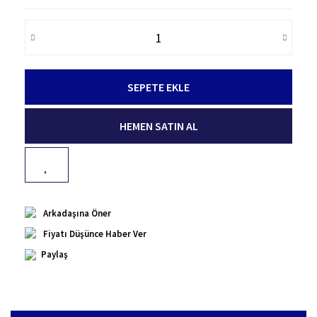
SEPETE EKLE
HEMEN SATIN AL
Arkadaşına Öner
Fiyatı Düşünce Haber Ver
Paylaş