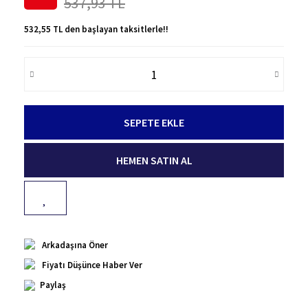
537,93 TL
532,55 TL den başlayan taksitlerle!!
SEPETE EKLE
HEMEN SATIN AL
Arkadaşına Öner
Fiyatı Düşünce Haber Ver
Paylaş