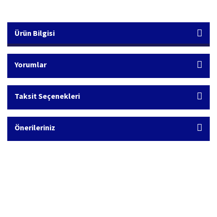
Ürün Bilgisi
Yorumlar
Taksit Seçenekleri
Önerileriniz