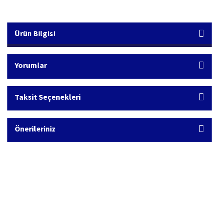
Ürün Bilgisi
Yorumlar
Taksit Seçenekleri
Önerileriniz