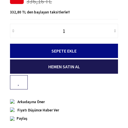
336,16 TL
332,80 TL den başlayan taksitlerle!!
SEPETE EKLE
HEMEN SATIN AL
Arkadaşına Öner
Fiyatı Düşünce Haber Ver
Paylaş