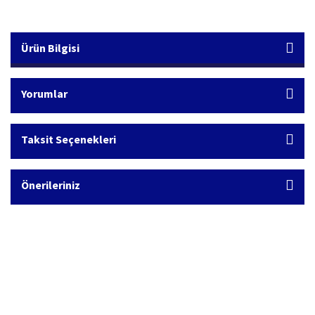
Ürün Bilgisi
Yorumlar
Taksit Seçenekleri
Önerileriniz