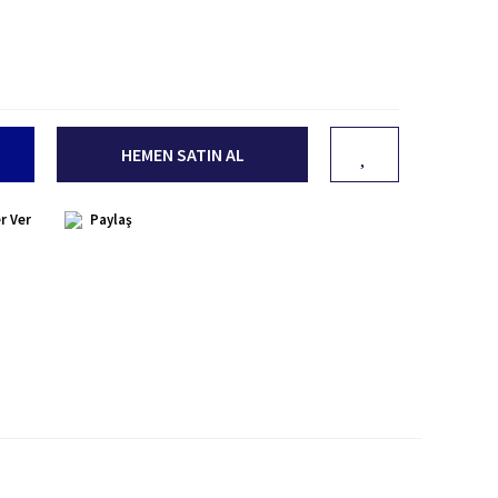
HEMEN SATIN AL
r Ver
Paylaş