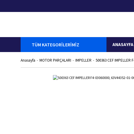
TÜM KATEGORİLERİMİZ
ANASAYFA
Anasayfa
MOTOR PARÇALARI
IMPELLER
500363 CEF IMPELLER F4