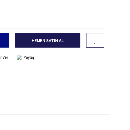
HEMEN SATIN AL
r Ver
Paylaş