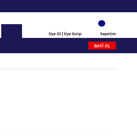
Üye Ol | Üye Girişi
Sepetim
BAYİ OL