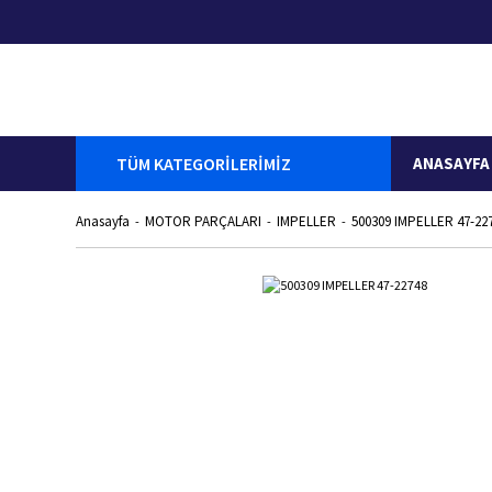
TÜM KATEGORİLERİMİZ
ANASAYFA
Anasayfa
MOTOR PARÇALARI
IMPELLER
500309 IMPELLER 47-22