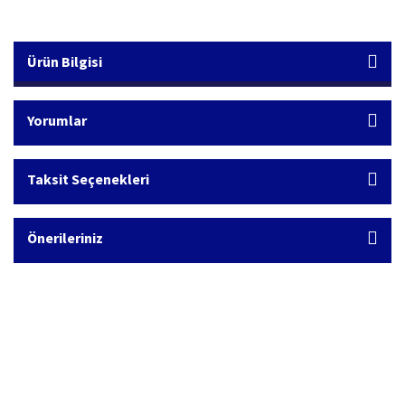
Ürün Bilgisi
Yorumlar
Taksit Seçenekleri
Önerileriniz