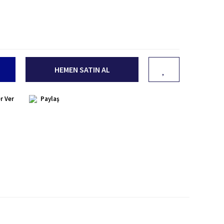
HEMEN SATIN AL
r Ver
Paylaş