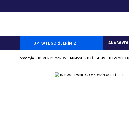
TÜM KATEGORİLERİMİZ
ANASAYFA
Anasayfa
DÜMEN KUMANDA
KUMANDA TELİ
45.49.908 179 MERC