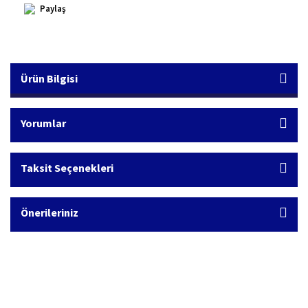
Paylaş
Ürün Bilgisi
Yorumlar
Taksit Seçenekleri
Önerileriniz