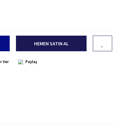
HEMEN SATIN AL
r Ver
Paylaş