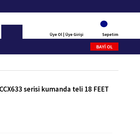
Üye Ol | Üye Girişi
Sepetim
BAYİ OL
CCX633 serisi kumanda teli 18 FEET