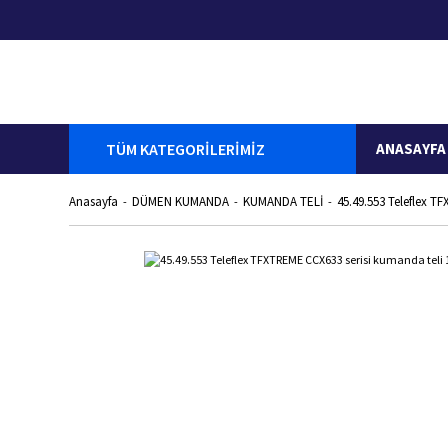
TÜM KATEGORİLERİMİZ
ANASAYFA
Anasayfa
DÜMEN KUMANDA
KUMANDA TELİ
45.49.553 Teleflex T