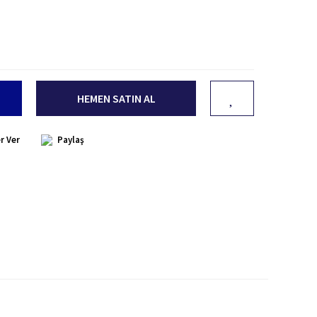
HEMEN SATIN AL
r Ver
Paylaş