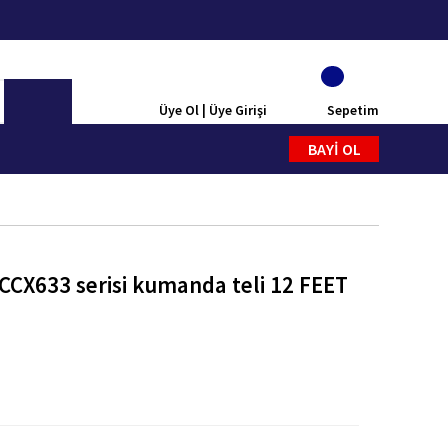
Üye Ol | Üye Girişi
Sepetim
BAYİ OL
CCX633 serisi kumanda teli 12 FEET