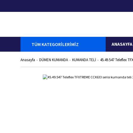
TÜM KATEGORİLERİMİZ
ANASAYFA
Anasayfa
DÜMEN KUMANDA
KUMANDA TELİ
45.49.547 Teleflex T