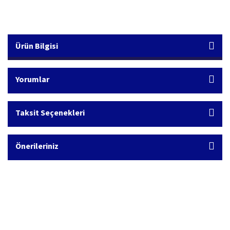
Ürün Bilgisi
Yorumlar
Taksit Seçenekleri
Önerileriniz