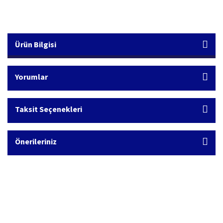
Ürün Bilgisi
Yorumlar
Taksit Seçenekleri
Önerileriniz