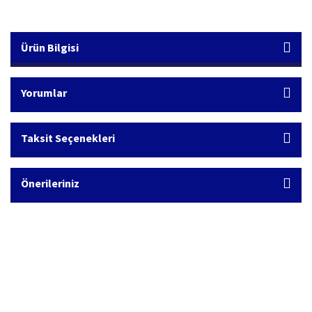
Ürün Bilgisi
Yorumlar
Taksit Seçenekleri
Önerileriniz