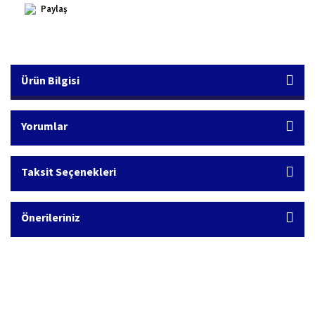
Paylaş
Ürün Bilgisi
Yorumlar
Taksit Seçenekleri
Önerileriniz