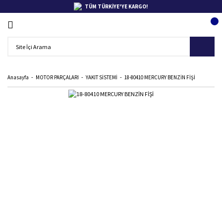
TÜM TÜRKİYE'YE KARGO!
Anasayfa
MOTOR PARÇALARI
YAKIT SİSTEMİ
18-80410 MERCURY BENZİN FİŞİ