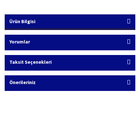
Ürün Bilgisi
Yorumlar
Taksit Seçenekleri
Önerileriniz