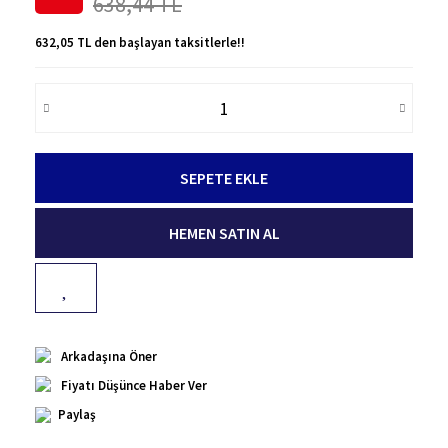
638,44 TL
632,05 TL den başlayan taksitlerle!!
SEPETE EKLE
HEMEN SATIN AL
Arkadaşına Öner
Fiyatı Düşünce Haber Ver
Paylaş