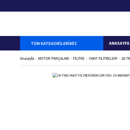
TÜM KATEGORİLERİMİZ
ANASAYFA
Anasayfa
MOTOR PARÇALARI
FİLİTRE
YAKIT FİLİTRELERİ
18-79