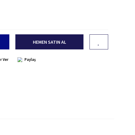
HEMEN SATIN AL
r Ver
Paylaş