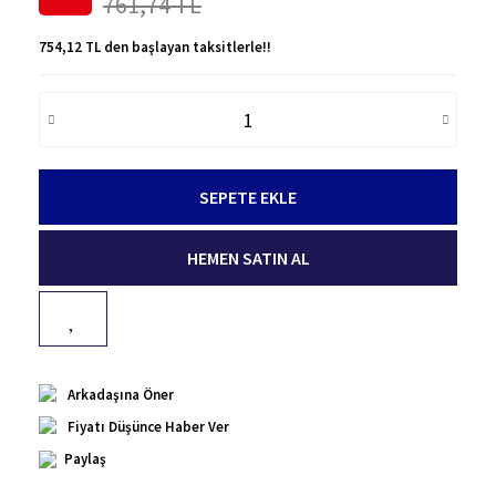
761,74 TL
754,12 TL den başlayan taksitlerle!!
SEPETE EKLE
HEMEN SATIN AL
Arkadaşına Öner
Fiyatı Düşünce Haber Ver
Paylaş