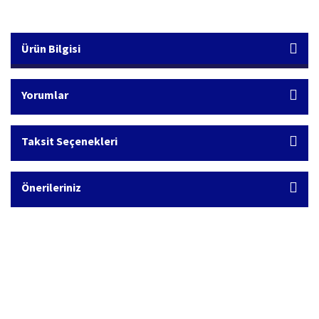
Ürün Bilgisi
Yorumlar
Taksit Seçenekleri
Önerileriniz