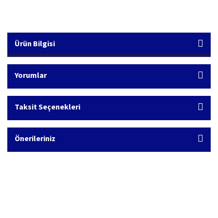
Ürün Bilgisi
Yorumlar
Taksit Seçenekleri
Önerileriniz