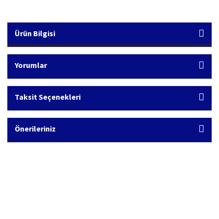
Ürün Bilgisi
Yorumlar
Taksit Seçenekleri
Önerileriniz