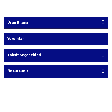
Ürün Bilgisi
Yorumlar
Taksit Seçenekleri
Önerileriniz