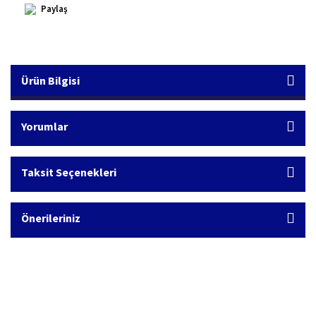
Paylaş
Ürün Bilgisi
Yorumlar
Taksit Seçenekleri
Önerileriniz