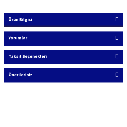
Ürün Bilgisi
Yorumlar
Taksit Seçenekleri
Önerileriniz